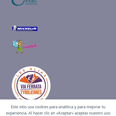
Este sitio usa cookies para analítica y para mejorar tu
experiencia. Al hacer clic en «Aceptar» aceptas nuestro uso