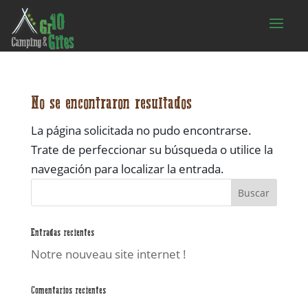
No se encontraron resultados
La página solicitada no pudo encontrarse.
Trate de perfeccionar su búsqueda o utilice la
navegación para localizar la entrada.
Entradas recientes
Notre nouveau site internet !
Comentarios recientes