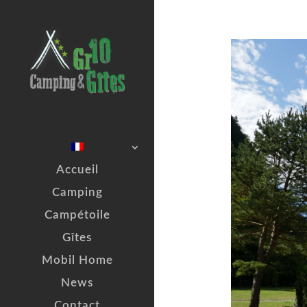
Accueil
Camping
Campétoile
Gîtes
Mobil Home
News
Contact