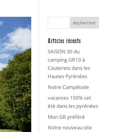
Articles récents
SAISON 30 du
camping GR10 à
Cauterets dans les
Hautes Pyrénées
Notre Campétoile
vacances 100% cet
été dans les pyrénées
Mon GR préféré
Notre nouveau site