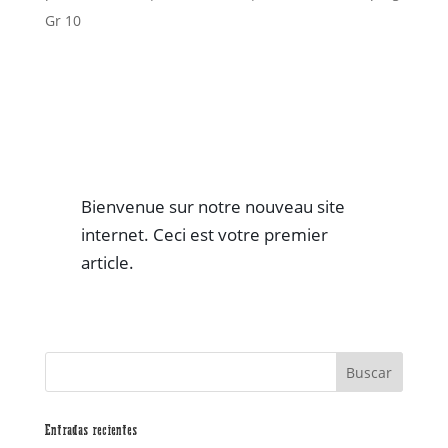
Gr 10
Notre nouveau site internet !
Bienvenue sur notre nouveau site
internet. Ceci est votre premier
article.
Entradas recientes