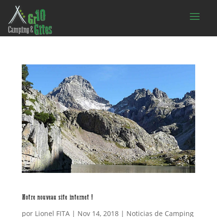
Notre nouveau site internet !
por
Lionel FITA
|
Nov 14, 2018
|
Noticias de Camping