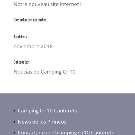
Notre nouveau site internet !
Comentarios recientes
Archivos
noviembre 2018
Categorías
Noticias de Camping Gr 10
Camping Gr 10 Cauterets
News de los Pirineos
Contactar con el camping Gr10 Cauterets