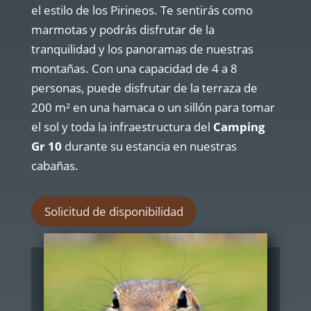
el estilo de los Pirineos. Te sentirás como
marmotas y podrás disfrutar de la
tranquilidad y los panoramas de nuestras
montañas. Con una capacidad de 4 a 8
personas, puede disfrutar de la terraza de
200 m² en una hamaca o un sillón para tomar
el sol y toda la infraestructura del
Camping
Gr 10
durante su estancia en nuestras
cabañas.
Solicitud de disponibilidad