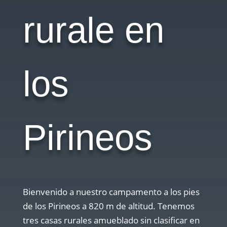
rurale en
los
Pirineos
Bienvenido a nuestro campamento a los pies
de los Pirineos a 820 m de altitud. Tenemos
tres casas rurales amueblado sin clasificar en