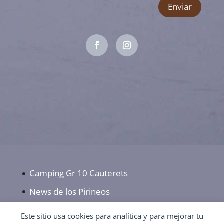
Enviar
Camping Gr 10 Cauterets
News de los Pirineos
Contactar con el camping Gr10 Cauterets
Este sitio usa cookies para analítica y para mejorar tu