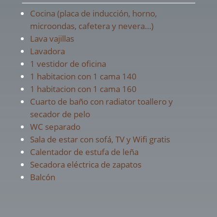
Cocina (placa de inducción, horno,
microondas, cafetera y nevera…)
Lava vajillas
Lavadora
1 vestidor de oficina
1 habitacion con 1 cama 140
1 habitacion con 1 cama 160
Cuarto de baño con radiator toallero y
secador de pelo
WC separado
Sala de estar con sofá, TV y Wifi gratis
Calentador de estufa de leña
Secadora eléctrica de zapatos
Balcón