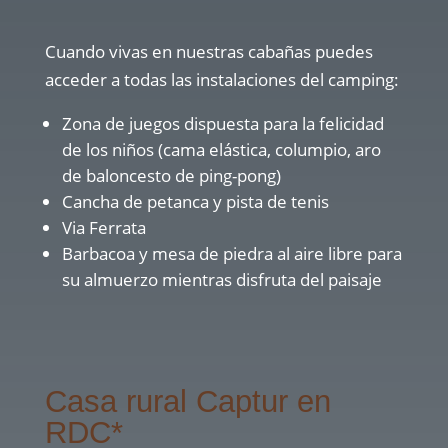
Cuando vivas en nuestras cabañas puedes
acceder a todas las instalaciones del camping:
Zona de juegos dispuesta para la felicidad
de los niños (cama elástica, columpio, aro
de baloncesto de ping-pong)
Cancha de petanca y pista de tenis
Via Ferrata
Barbacoa y mesa de piedra al aire libre para
su almuerzo mientras disfruta del paisaje
Casa rural Captur en
RDC*