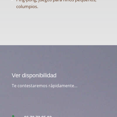
columpios.
Ver disponibilidad
Te contestaremos rápidamente…