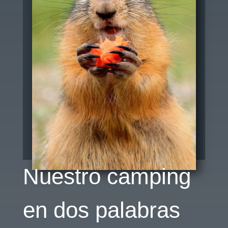
Nuestro camping
en dos palabras