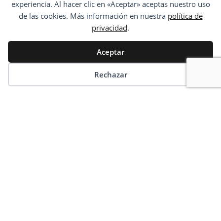
experiencia. Al hacer clic en «Aceptar» aceptas nuestro uso
de las cookies. Más información en nuestra
política de
privacidad
.
Aceptar
Gérer les cookies
Rechazar