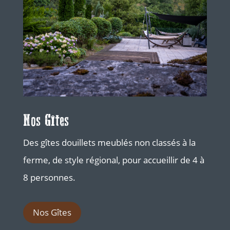
Nos Gîtes
Des gîtes douillets meublés non classés à la
ferme, de style régional, pour accueillir de 4 à
8 personnes.
Nos Gîtes