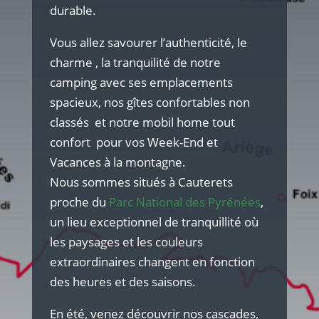
durable.
Vous allez savourer l’authenticité, le
charme , la tranquilité de notre
camping avec ses emplacements
spacieux, nos gîtes confortables non
classés et notre mobil home tout
confort pour vos Week-End et
Vacances à la montagne.
Nous sommes situés à Cauterets
proche du
Parc National des Pyrénées
,
un lieu exceptionnel de tranquillité où
les paysages et les couleurs
extraordinaires changent en fonction
des heures et des saisons.
En été, venez découvrir nos cascades,