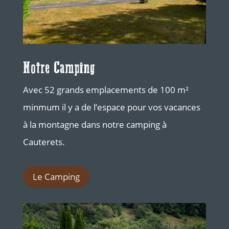
Notre Camping
Avec 52 grands emplacements de 100 m²
minmum il y a de l’espace pour vos vacances
à la montagne dans notre camping à
Cauterets.
Le Camping