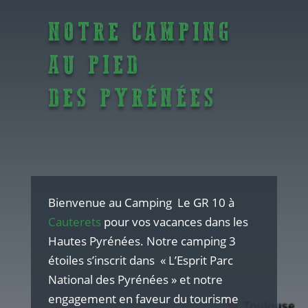
NOTRE CAMPING
AU PIED
DES PYRÉNÉES
Bienvenue au Camping Le GR 10 à
Cauterets
pour vos vacances dans les
Hautes Pyrénées. Notre camping 3
étoiles s’inscrit dans « L’Esprit Parc
National des Pyrénées » et notre
engagement en faveur du tourisme