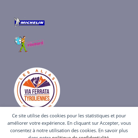
Ce site utilise des cookies pour les statistiques et pour
améliorer votre expérience. En cliquant sur Accepter, vous
consentez à notre utilisation des cookies. En savoir plus
dans notre
politique de confidentialité
.