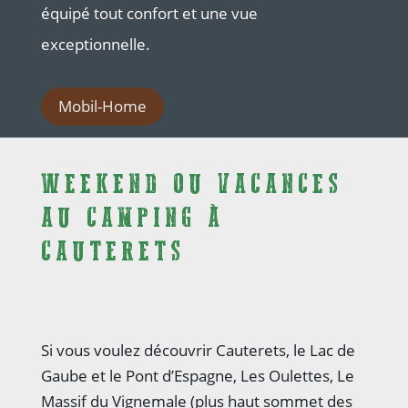
équipé tout confort et une vue
exceptionnelle.
Mobil-Home
WEEKEND OU VACANCES
AU CAMPING À
CAUTERETS
Si vous voulez découvrir Cauterets, le Lac de
Gaube et le Pont d’Espagne, Les Oulettes, Le
Massif du Vignemale (plus haut sommet des