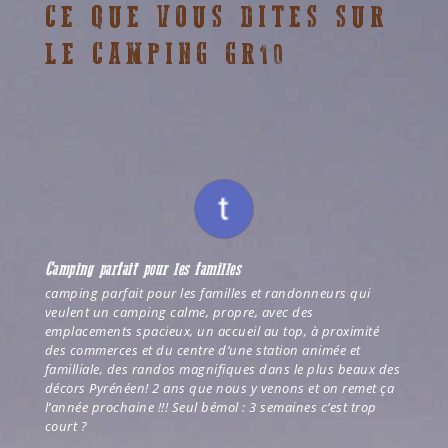
CE QUE VOUS DITES SUR
LE CAMPING GR10
Camping parfait pour les familles
camping parfait pour les familles et randonneurs qui
veulent un camping calme, propre, avec des
emplacements spacieux, un accueil au top, à proximité
des commerces et du centre d’une station animée et
familliale, des randos magnifiques dans le plus beaux des
décors Pyrénéen! 2 ans que nous y venons et on remet ça
l’année prochaine !!! Seul bémol : 3 semaines c’est trop
court ?