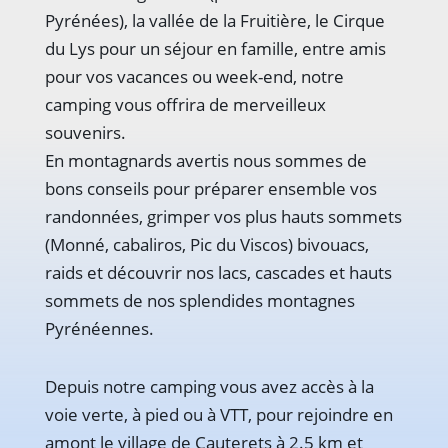
Pyrénées), la vallée de la Fruitière, le Cirque
du Lys pour un séjour en famille, entre amis
pour vos vacances ou week-end, notre
camping vous offrira de merveilleux
souvenirs.
En montagnards avertis nous sommes de
bons conseils pour préparer ensemble vos
randonnées, grimper vos plus hauts sommets
(Monné, cabaliros, Pic du Viscos) bivouacs,
raids et découvrir nos lacs, cascades et hauts
sommets de nos splendides montagnes
Pyrénéennes.
Depuis notre camping vous avez accès à la
voie verte, à pied ou à VTT, pour rejoindre en
amont le village de Cauterets à 2.5 km et