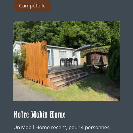
Campétoile
Notre Mobil Home
Un Mobil-Home récent, pour 4 personnes,