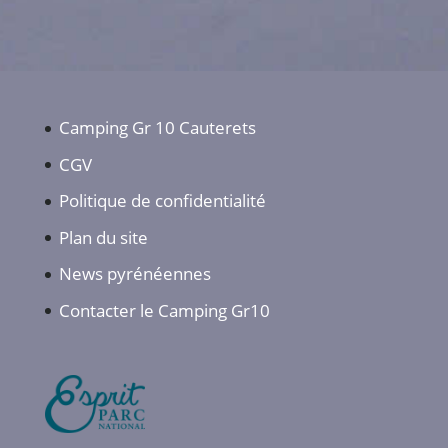
Camping Gr 10 Cauterets
CGV
Politique de confidentialité
Plan du site
News pyrénéennes
Contacter le Camping Gr10