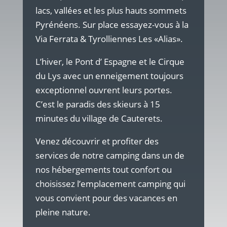
lacs, vallées et les plus hauts sommets
Pyrénéens. Sur place essayez-vous à la
Via Ferrata & Tyrolliennes Les «Alias».
L’hiver, le Pont d’ Espagne et le Cirque
du Lys avec un enneigement toujours
exceptionnel ouvrent leurs portes.
C’est le paradis des skieurs à 15
minutes du village de Cauterets.
Venez découvrir et profiter des
services de notre camping dans un de
nos hébergements tout confort ou
choisissez l’emplacement camping qui
vous convient pour des vacances en
pleine nature.