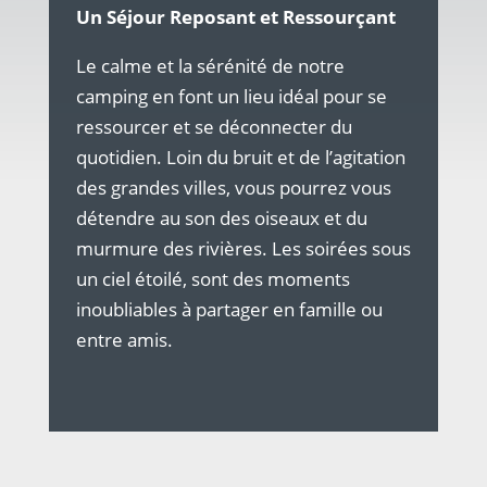
Un Séjour Reposant et Ressourçant
Le calme et la sérénité de notre
camping en font un lieu idéal pour se
ressourcer et se déconnecter du
quotidien. Loin du bruit et de l’agitation
des grandes villes, vous pourrez vous
détendre au son des oiseaux et du
murmure des rivières. Les soirées sous
un ciel étoilé, sont des moments
inoubliables à partager en famille ou
entre amis.