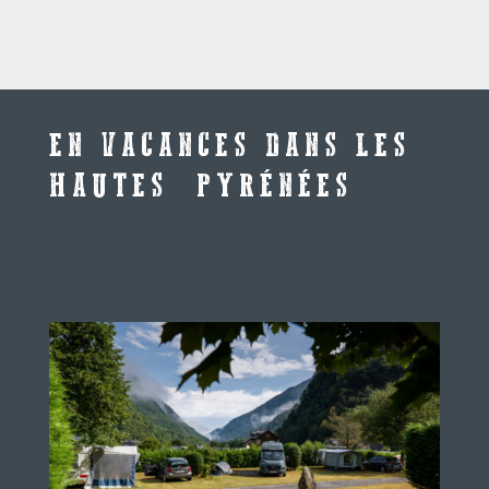
EN VACANCES DANS LES
HAUTES PYRÉNÉES