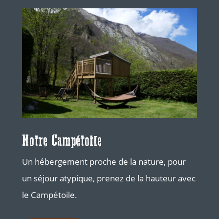
Notre Campétoile
Un hébergement proche de la nature, pour
un séjour atypique, prenez de la hauteur avec
le Campétoile.